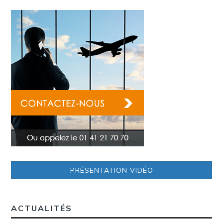
PRÉSENTATION VIDÉO
ACTUALITÉS