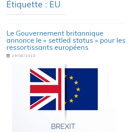
Étiquette : EU
Le Gouvernement britannique
annonce le « settled status » pour les
ressortissants européens
29/08/2018