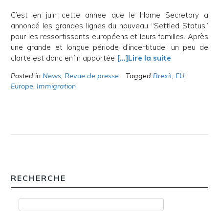
C’est en juin cette année que le Home Secretary a
annoncé les grandes lignes du nouveau “Settled Status”
pour les ressortissants européens et leurs familles. Après
une grande et longue période d’incertitude, un peu de
clarté est donc enfin apportée
[…]Lire la suite
Posted in
News
,
Revue de presse
Tagged
Brexit
,
EU
,
Europe
,
Immigration
RECHERCHE