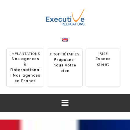
IMPLANTATIONS
IRISE
PROPRIÉTAIRES
Nos agences
Espace
Proposez-
à
client
nous votre
l’international
bien
|
Nos agences
en France