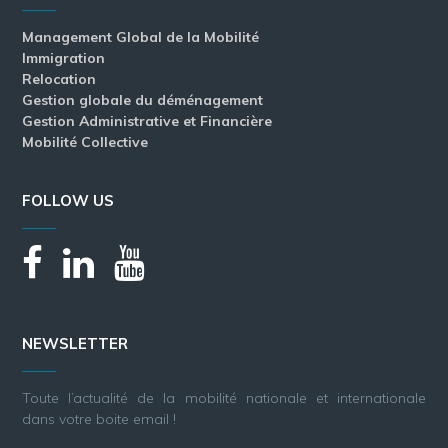
Management Global de la Mobilité
Immigration
Relocation
Gestion globale du déménagement
Gestion Administrative et Financière
Mobilité Collective
FOLLOW US
NEWSLETTER
Toute l’actualité de la mobilité nationale et internationale
dans votre boite email !