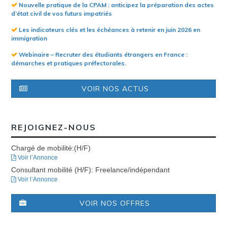
Nouvelle pratique de la CPAM : anticipez la préparation des actes
d’état civil de vos futurs impatriés
Les indicateurs clés et les échéances à retenir en juin 2026 en
immigration
Webinaire – Recruter des étudiants étrangers en France :
démarches et pratiques préfectorales.
VOIR NOS ACTUS
REJOIGNEZ-NOUS
Chargé de mobilité:(H/F)
Voir l’Annonce
Consultant mobilité (H/F): Freelance/indépendant
Voir l’Annonce
VOIR NOS OFFRES