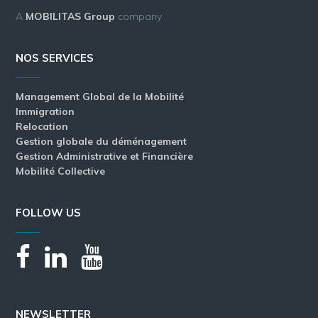
A
MOBILITAS Group
company
NOS SERVICES
Management Global de la Mobilité
Immigration
Relocation
Gestion globale du déménagement
Gestion Administrative et Financière
Mobilité Collective
FOLLOW US
NEWSLETTER