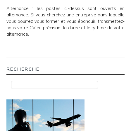
Alternance : les postes ci-dessus sont ouverts en
alternance. Si vous cherchez une entreprise dans laquelle
vous pourrez vous former et vous épanouir, transmettez-
nous votre CV en précisant la durée et le rythme de votre
alternance.
RECHERCHE