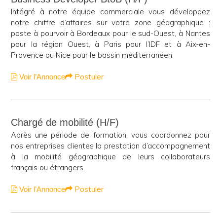
Intégré à notre équipe commerciale vous développez
notre chiffre d’affaires sur votre zone géographique :
poste à pourvoir à Bordeaux pour le sud-Ouest, à Nantes
pour la région Ouest, à Paris pour l’IDF et à Aix-en-
Provence ou Nice pour le bassin méditerranéen.
Postuler
Voir l’Annonce
Chargé de mobilité (H/F)
Après une période de formation, vous coordonnez pour
nos entreprises clientes la prestation d’accompagnement
à la mobilité géographique de leurs collaborateurs
français ou étrangers.
Postuler
Voir l’Annonce