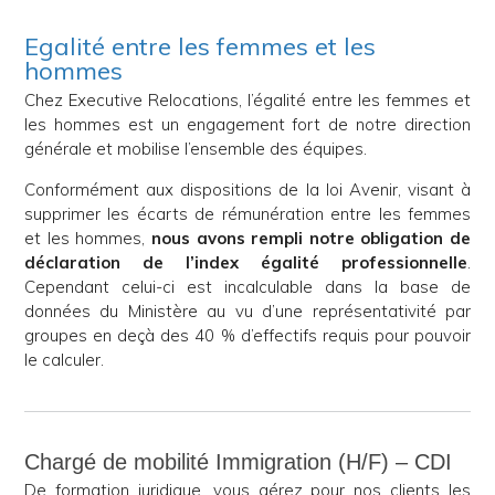
Egalité entre les femmes et les
hommes
Chez Executive Relocations, l’égalité entre les femmes et
les hommes est un engagement fort de notre direction
générale et mobilise l’ensemble des équipes.
Conformément aux dispositions de la loi Avenir, visant à
supprimer les écarts de rémunération entre les femmes
et les hommes,
nous avons rempli notre obligation de
déclaration de l’index égalité professionnelle
.
Cependant celui-ci est incalculable dans la base de
données du Ministère au vu d’une représentativité par
groupes en deçà des 40 % d’effectifs requis pour pouvoir
le calculer.
Chargé de mobilité Immigration (H/F) – CDI
De formation juridique, vous gérez pour nos clients les