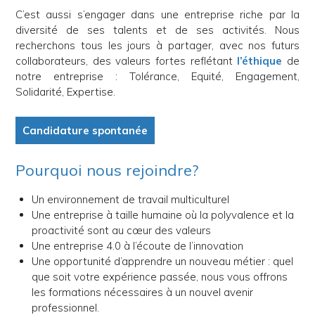
C’est aussi s’engager dans une entreprise riche par la
diversité de ses talents et de ses activités. Nous
recherchons tous les jours à partager, avec nos futurs
collaborateurs, des valeurs fortes reflétant
l’éthique
de
notre entreprise : Tolérance, Equité, Engagement,
Solidarité, Expertise.
Candidature spontanée
Pourquoi nous rejoindre?
Un environnement de travail multiculturel
Une entreprise à taille humaine où la polyvalence et la
proactivité sont au cœur des valeurs
Une entreprise 4.0 à l’écoute de l’innovation
Une opportunité d’apprendre un nouveau métier : quel
que soit votre expérience passée, nous vous offrons
les formations nécessaires à un nouvel avenir
professionnel.