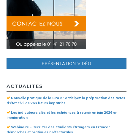
PRÉSENTATION VIDÉO
ACTUALITÉS
Nouvelle pratique de la CPAM : anticipez la préparation des actes
d’état civil de vos futurs impatriés
Les indicateurs clés et les échéances à retenir en juin 2026 en
immigration
Webinaire – Recruter des étudiants étrangers en France :
démarches et pratiques préfectorales.