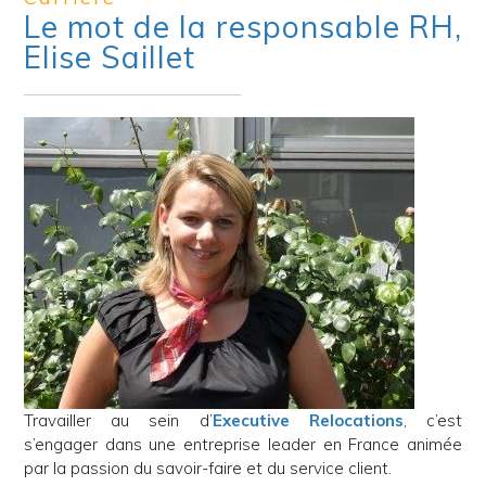
Le mot de la responsable RH,
Elise Saillet
Travailler au sein d’
Executive Relocations
, c’est
s’engager dans une entreprise leader en France animée
par la passion du savoir-faire et du service client.