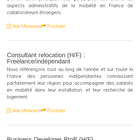
aspects administratifs de la mobilité en France de
collaborateurs étrangers.
Postuler
Voir l’Annonce
Consultant relocation (H/F) :
Freelance/indépendant
Nous référençons tout au long de l’année et sur toute la
France des personnes indépendantes connaissant
parfaitement leur région pour accompagner des salariés
en mobilité dans leur installation, et leur recherche de
logement.
Postuler
Voir l’Annonce
Business Developer BtoB (H/F)