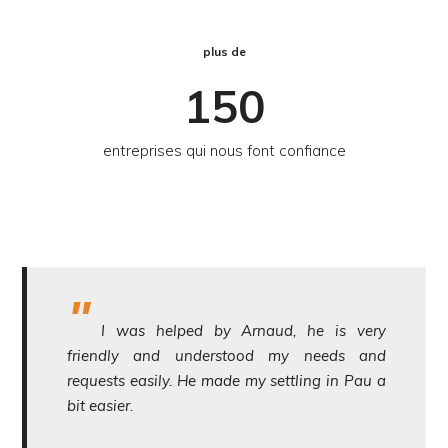
plus de
150
entreprises qui nous font confiance
I was helped by Arnaud, he is very
friendly and understood my needs and
requests easily. He made my settling in Pau a
bit easier.