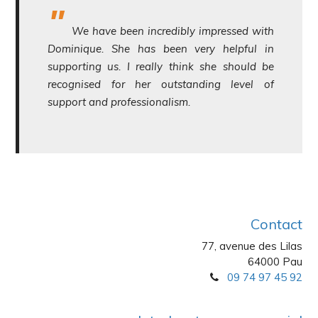
We have been incredibly impressed with
Dominique. She has been very helpful in
supporting us. I really think she should be
recognised for her outstanding level of
support and professionalism.
Contact
77, avenue des Lilas
64000 Pau
09 74 97 45 92