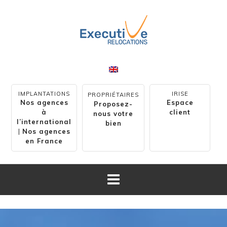
IMPLANTATIONS
IRISE
PROPRIÉTAIRES
Nos agences
Espace
Proposez-
à
client
nous votre
l’international
bien
|
Nos agences
en France