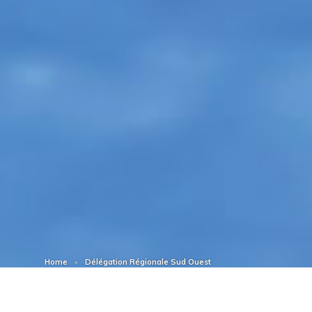
Home
Délégation Régionale Sud Ouest