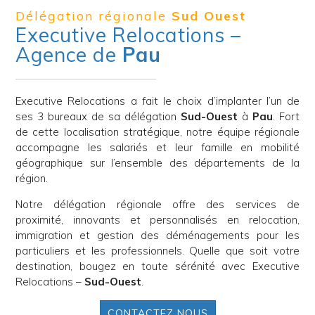
Délégation régionale
Sud Ouest
Executive Relocations –
Agence de
Pau
Executive Relocations a fait le choix d’implanter l’un de
ses 3 bureaux de sa délégation
Sud-Ouest
à
Pau
. Fort
de cette localisation stratégique, notre équipe régionale
accompagne les salariés et leur famille en mobilité
géographique sur l’ensemble des départements de la
région.
Notre délégation régionale offre des services de
proximité, innovants et personnalisés en relocation,
immigration et gestion des déménagements pour les
particuliers et les professionnels. Quelle que soit votre
destination, bougez en toute sérénité avec Executive
Relocations –
Sud-Ouest
.
CONTACTEZ NOUS