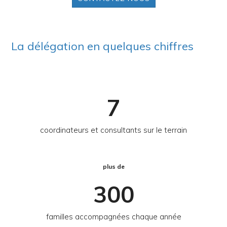
La délégation en quelques chiffres
7
coordinateurs et consultants sur le terrain
plus de
300
familles accompagnées chaque année