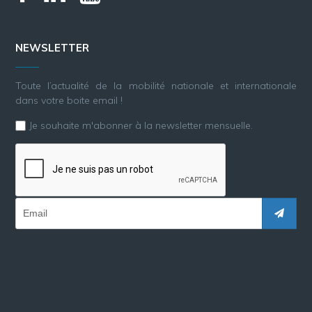
NEWSLETTER
Toute l’actualité de la mobilité nationale et internationale
dans votre boite email !
Je souhaite m'abonner à la newsletter mensuelle.