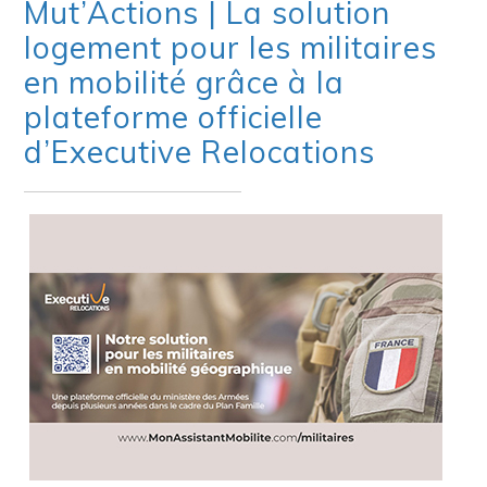
Mut’Actions | La solution
logement pour les militaires
en mobilité grâce à la
plateforme officielle
d’Executive Relocations