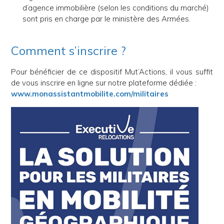
d’agence immobilière (selon les conditions du marché)
sont pris en charge par le ministère des Armées.
Comment s’inscrire ?
Pour bénéficier de ce dispositif Mut’Actions, il vous suffit
de vous inscrire en ligne sur notre plateforme dédiée :
www.monassistantmobilite.com/militaires