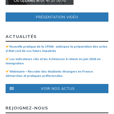
PRÉSENTATION VIDÉO
ACTUALITÉS
Nouvelle pratique de la CPAM : anticipez la préparation des actes
d’état civil de vos futurs impatriés
Les indicateurs clés et les échéances à retenir en juin 2026 en
immigration
Webinaire – Recruter des étudiants étrangers en France :
démarches et pratiques préfectorales.
VOIR NOS ACTUS
REJOIGNEZ-NOUS