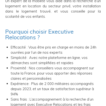
Un expert de la mobilité vous aide dans la recherche d’un
logement en location du secteur privé, votre installation
dans le logement trouvé, et vous conseille pour la
scolarité de vos enfants.
Pourquoi choisir Executive
Relocations ?
Efficacité : Vous être pris en charge en moins de 24h
ouvrées par l’un de nos experts
Simplicité : Avec notre plateforme en ligne, vos
démarches sont simplifiées et rapides
Proximité : Nos conseillers vous accompagnent sur
toute la France, pour vous apporter des réponses
claires et personnalisées
Expérience : Plus de 2 000 militaires accompagnés
depuis 2023, et un taux de satisfaction supérieur à
94%
Sans frais : L’accompagnement à la recherche d’un
logement avec Executive Relocations et les frais