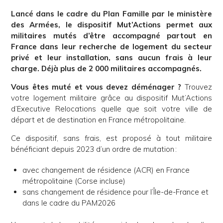
Lancé dans le cadre du Plan Famille par le ministère
des Armées, le dispositif Mut’Actions permet aux
militaires mutés d’être accompagné partout en
France dans leur recherche de logement du secteur
privé et leur installation, sans aucun frais à leur
charge. Déjà plus de 2 000 militaires accompagnés.
Vous êtes muté et vous devez déménager ?
Trouvez
votre logement militaire grâce au dispositif Mut’Actions
d’Executive Relocations quelle que soit votre ville de
départ et de destination en France métropolitaine.
Ce dispositif, sans frais, est proposé à tout militaire
bénéficiant depuis 2023 d’un ordre de mutation :
avec changement de résidence (ACR) en France
métropolitaine (Corse incluse)
sans changement de résidence pour l’Île-de-France et
dans le cadre du PAM2026