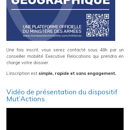
Une fois inscrit, vous serez contacté sous 48h par un
conseiller mobilité Executive Relocations qui prendra en
charge votre dossier.
L’inscription est
simple, rapide et sans engagement.
Vidéo de présentation du dispositif
Mut’Actions