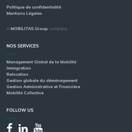
Politique de confidentialité
Mentions Légales
A
MOBILITAS Group
company
NOS SERVICES
Management Global de la Mobilité
Immigration
Relocation
Gestion globale du déménagement
Gestion Administrative et Financière
Mobilité Collective
FOLLOW US